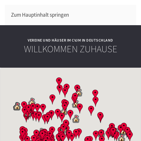
Zum Hauptinhalt springen
VEREINE UND HÄUSER IM CVJM IN DEUTSCHLAND
WILLKOMMEN ZUHAUSE