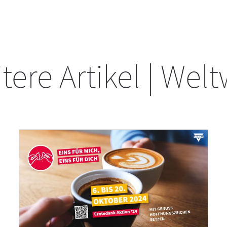
tere Artikel | Welt