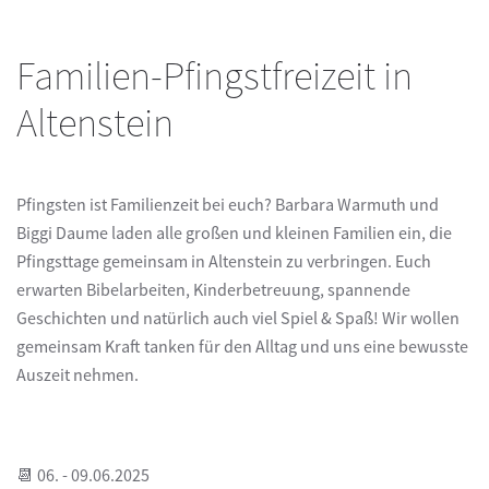
Familien-Pfingstfreizeit in
Altenstein
Pfingsten ist Familienzeit bei euch? Barbara Warmuth und
Biggi Daume laden alle großen und kleinen Familien ein, die
Pfingsttage gemeinsam in Altenstein zu verbringen. Euch
erwarten Bibelarbeiten, Kinderbetreuung, spannende
Geschichten und natürlich auch viel Spiel & Spaß! Wir wollen
gemeinsam Kraft tanken für den Alltag und uns eine bewusste
Auszeit nehmen.
📆 06. - 09.06.2025