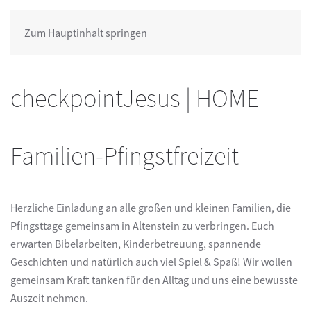
Zum Hauptinhalt springen
checkpointJesus | HOME
Familien-Pfingstfreizeit
Herzliche Einladung an alle großen und kleinen Familien, die
Pfingsttage gemeinsam in Altenstein zu verbringen. Euch
erwarten Bibelarbeiten, Kinderbetreuung, spannende
Geschichten und natürlich auch viel Spiel & Spaß! Wir wollen
gemeinsam Kraft tanken für den Alltag und uns eine bewusste
Auszeit nehmen.