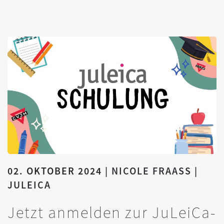
02. OKTOBER 2024
|
NICOLE FRAASS
|
JULEICA
Jetzt anmelden zur JuLeiCa-