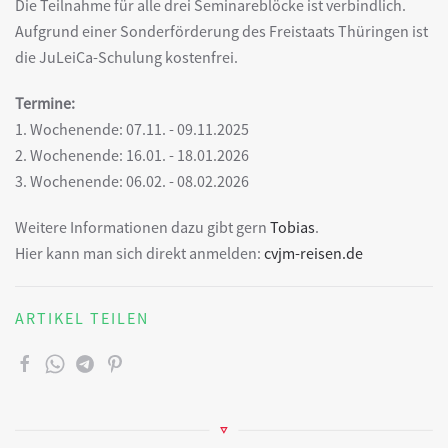
Die Teilnahme für alle drei Seminareblöcke ist verbindlich.
Aufgrund einer Sonderförderung des Freistaats Thüringen ist
die JuLeiCa-Schulung kostenfrei.
Termine:
1. Wochenende: 07.11. - 09.11.2025
2. Wochenende: 16.01. - 18.01.2026
3. Wochenende: 06.02. - 08.02.2026
Weitere Informationen dazu gibt gern
Tobias
.
Hier kann man sich direkt anmelden:
cvjm-reisen.de
ARTIKEL TEILEN