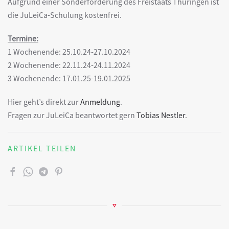
Aufgrund einer Sonderförderung des Freistaats Thüringen ist
die JuLeiCa-Schulung kostenfrei.
Termine:
1 Wochenende: 25.10.24-27.10.2024
2 Wochenende: 22.11.24-24.11.2024
3 Wochenende: 17.01.25-19.01.2025
Hier geht’s direkt zur
Anmeldung
.
Fragen zur JuLeiCa beantwortet gern
Tobias Nestler
.
ARTIKEL TEILEN