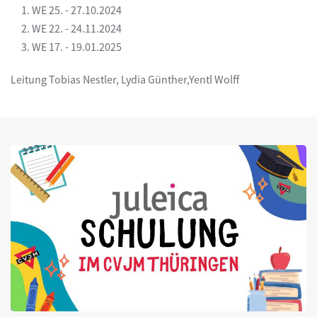
WE 25. - 27.10.2024
WE 22. - 24.11.2024
WE 17. - 19.01.2025
Leitung Tobias Nestler, Lydia Günther,Yentl Wolff