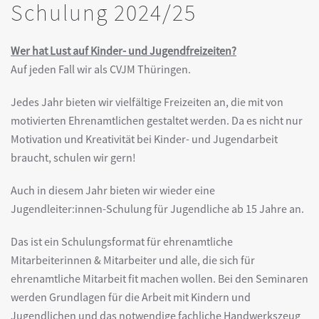
Schulung 2024/25
Wer hat Lust auf Kinder- und Jugendfreizeiten?
Auf jeden Fall wir als CVJM Thüringen.
Jedes Jahr bieten wir vielfältige Freizeiten an, die mit von
motivierten Ehrenamtlichen gestaltet werden. Da es nicht nur
Motivation und Kreativität bei Kinder- und Jugendarbeit
braucht, schulen wir gern!
Auch in diesem Jahr bieten wir wieder eine
Jugendleiter:innen-Schulung für Jugendliche ab 15 Jahre an.
Das ist ein Schulungsformat für ehrenamtliche
Mitarbeiterinnen & Mitarbeiter und alle, die sich für
ehrenamtliche Mitarbeit fit machen wollen. Bei den Seminaren
werden Grundlagen für die Arbeit mit Kindern und
Jugendlichen und das notwendige fachliche Handwerkszeug