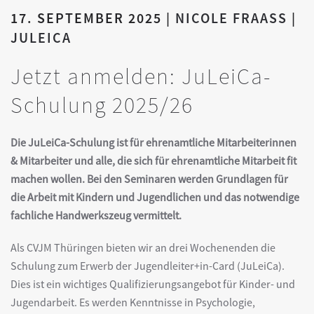
17. SEPTEMBER 2025
|
NICOLE FRAASS
|
JULEICA
Jetzt anmelden: JuLeiCa-
Schulung 2025/26
Die JuLeiCa-Schulung ist für ehrenamtliche Mitarbeiterinnen
& Mitarbeiter und alle, die sich für ehrenamtliche Mitarbeit fit
machen wollen. Bei den Seminaren werden Grundlagen für
die Arbeit mit Kindern und Jugendlichen und das notwendige
fachliche Handwerkszeug vermittelt.
Als CVJM Thüringen bieten wir an drei Wochenenden die
Schulung zum Erwerb der Jugendleiter+in-Card (JuLeiCa).
Dies ist ein wichtiges Qualifizierungsangebot für Kinder- und
Jugendarbeit. Es werden Kenntnisse in Psychologie,