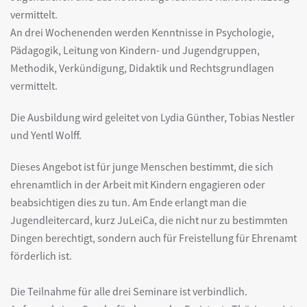
vermittelt.
An drei Wochenenden werden Kenntnisse in Psychologie,
Pädagogik, Leitung von Kindern- und Jugendgruppen,
Methodik, Verkündigung, Didaktik und Rechtsgrundlagen
vermittelt.
Die Ausbildung wird geleitet von Lydia Günther, Tobias Nestler
und Yentl Wolff.
Dieses Angebot ist für junge Menschen bestimmt, die sich
ehrenamtlich in der Arbeit mit Kindern engagieren oder
beabsichtigen dies zu tun. Am Ende erlangt man die
Jugendleitercard, kurz JuLeiCa, die nicht nur zu bestimmten
Dingen berechtigt, sondern auch für Freistellung für Ehrenamt
förderlich ist.
Die Teilnahme für alle drei Seminare ist verbindlich.