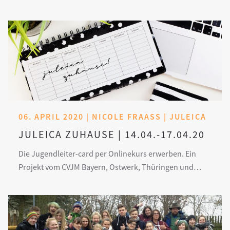
06. APRIL 2020 | NICOLE FRAASS | JULEICA
JULEICA ZUHAUSE | 14.04.-17.04.20
Die Jugendleiter-card per Onlinekurs erwerben. Ein
Projekt vom CVJM Bayern, Ostwerk, Thüringen und…