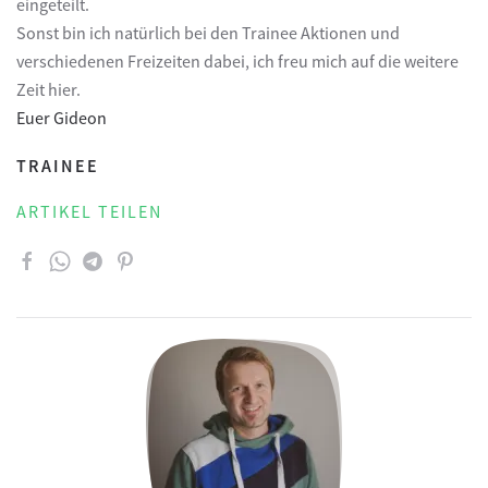
eingeteilt.
Sonst bin ich natürlich bei den Trainee Aktionen und
verschiedenen Freizeiten dabei, ich freu mich auf die weitere
Zeit hier.
Euer Gideon
TRAINEE
ARTIKEL TEILEN