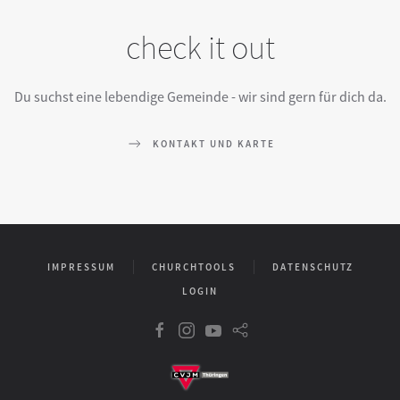
check it out
Du suchst eine lebendige Gemeinde - wir sind gern für dich da.
KONTAKT UND KARTE
IMPRESSUM
CHURCHTOOLS
DATENSCHUTZ
LOGIN