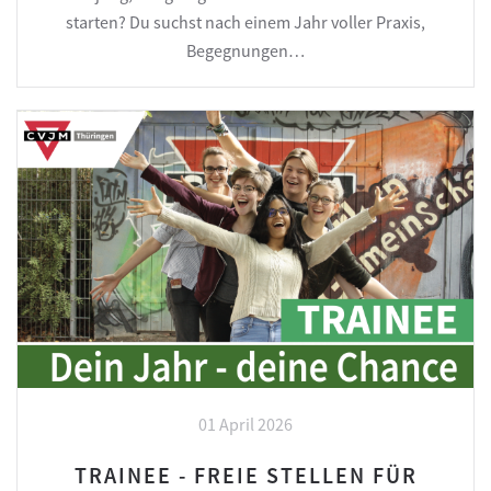
starten? Du suchst nach einem Jahr voller Praxis,
Begegnungen…
01 April 2026
TRAINEE - FREIE STELLEN FÜR