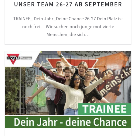
UNSER TEAM 26-27 AB SEPTEMBER
TRAINEE_ Dein Jahr_Deine Chance 26-27 Dein Platz ist
noch frei! Wir suchen noch junge motivierte
Menschen, die sich…