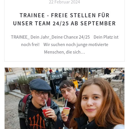
22 Februar 2024
TRAINEE - FREIE STELLEN FÜR
UNSER TEAM 24/25 AB SEPTEMBER
TRAINEE_ Dein Jahr_Deine Chance 24/25 Dein Platz ist
noch frei! Wir suchen noch junge motivierte
Menschen, die sich…