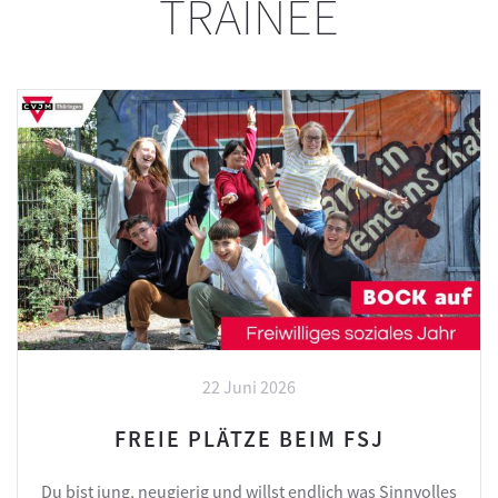
TRAINEE
22 Juni 2026
FREIE PLÄTZE BEIM FSJ
Du bist jung, neugierig und willst endlich was Sinnvolles