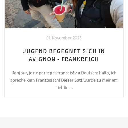
01 November 2023
JUGEND BEGEGNET SICH IN
AVIGNON - FRANKREICH
Bonjour, je ne parle pas francais! Zu Deutsch: Hallo, ich
spreche kein Französisch! Dieser Satz wurde zu meinem
Lieblin…