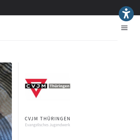
CVJM THÜRINGEN
Evangelisches Jugendwerk