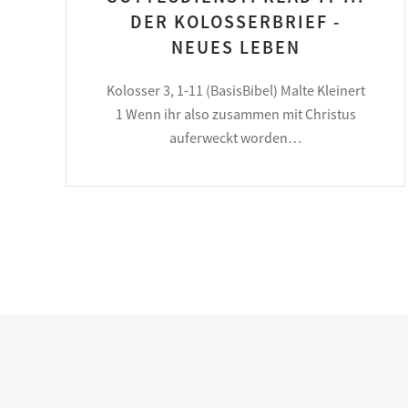
DER KOLOSSERBRIEF -
NEUES LEBEN
Kolosser 3, 1-11 (BasisBibel) Malte Kleinert
1 Wenn ihr also zusammen mit Christus
auferweckt worden…