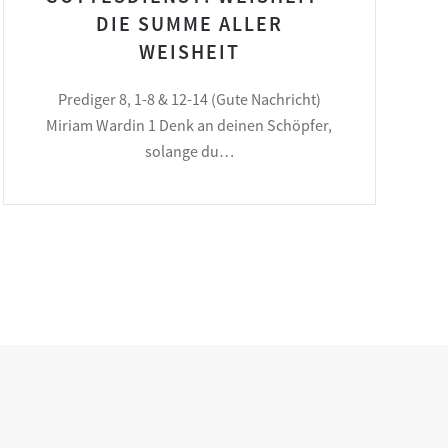
DIE SUMME ALLER
WEISHEIT
Prediger 8, 1-8 & 12-14 (Gute Nachricht)
Miriam Wardin 1 Denk an deinen Schöpfer,
solange du…