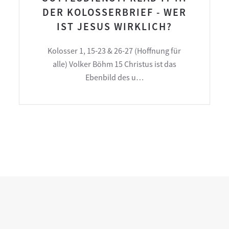
DER KOLOSSERBRIEF - WER
IST JESUS WIRKLICH?
Kolosser 1, 15-23 & 26-27 (Hoffnung für
alle) Volker Böhm 15 Christus ist das
Ebenbild des u…