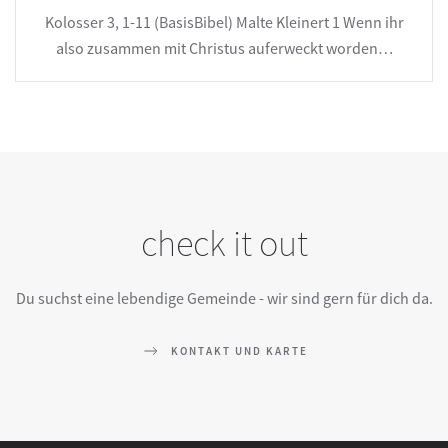
Kolosser 3, 1-11 (BasisBibel) Malte Kleinert 1 Wenn ihr
also zusammen mit Christus auferweckt worden…
check it out
Du suchst eine lebendige Gemeinde - wir sind gern für dich da.
KONTAKT UND KARTE