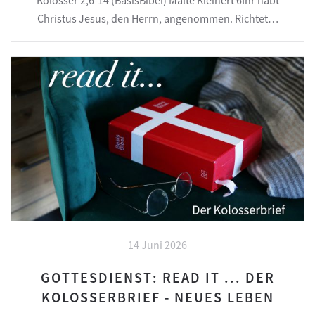
Christus Jesus, den Herrn, angenommen. Richtet…
14 Juni 2026
GOTTESDIENST: READ IT ... DER
KOLOSSERBRIEF - NEUES LEBEN