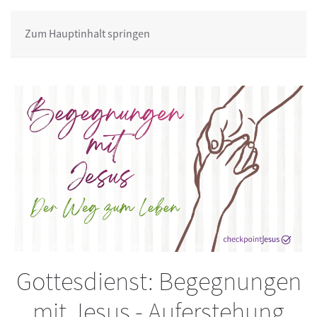
Zum Hauptinhalt springen
Gottesdienst: Begegnungen
mit Jesus - Auferstehung