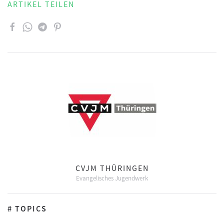
ARTIKEL TEILEN
CVJM THÜRINGEN
Evangelisches Jugendwerk
# TOPICS