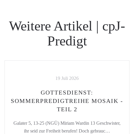
Weitere Artikel | cpJ-
Predigt
19 Juli 2026
GOTTESDIENST:
SOMMERPREDIGTREIHE MOSAIK -
TEIL 2
Galater 5, 13-25 (NGÜ) Miriam Wardin 13 Geschwister,
ihr seid zur Freiheit berufen! Doch gebrauc…