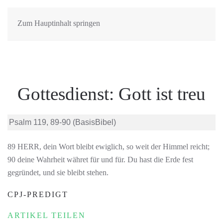
Zum Hauptinhalt springen
Gottesdienst: Gott ist treu
Psalm 119, 89-90 (BasisBibel)
89 HERR, dein Wort bleibt ewiglich, so weit der Himmel reicht;
90 deine Wahrheit währet für und für. Du hast die Erde fest
gegründet, und sie bleibt stehen.
CPJ-PREDIGT
ARTIKEL TEILEN