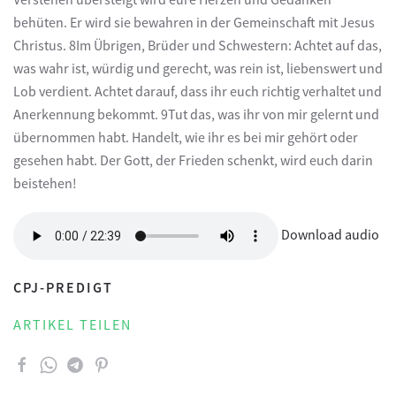
behüten. Er wird sie bewahren in der Gemeinschaft mit Jesus
Christus. 8Im Übrigen, Brüder und Schwestern: Achtet auf das,
was wahr ist, würdig und gerecht, was rein ist, liebenswert und
Lob verdient. Achtet darauf, dass ihr euch richtig verhaltet und
Anerkennung bekommt. 9Tut das, was ihr von mir gelernt und
übernommen habt. Handelt, wie ihr es bei mir gehört oder
gesehen habt. Der Gott, der Frieden schenkt, wird euch darin
beistehen!
Download audio
CPJ-PREDIGT
ARTIKEL TEILEN