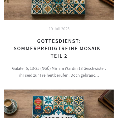
19 Juli 2026
GOTTESDIENST:
SOMMERPREDIGTREIHE MOSAIK -
TEIL 2
Galater 5, 13-25 (NGÜ) Miriam Wardin 13 Geschwister,
ihr seid zur Freiheit berufen! Doch gebrauc…