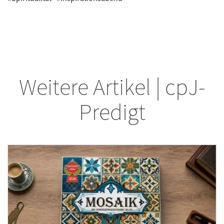
Weitere Artikel | cpJ-
Predigt