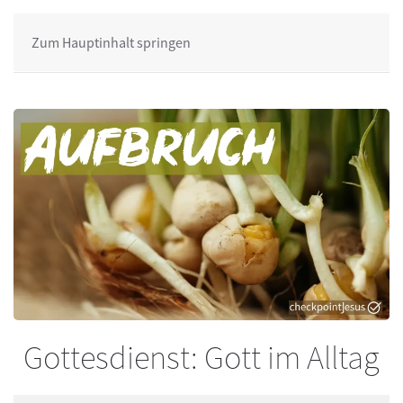
Zum Hauptinhalt springen
Gottesdienst: Gott im Alltag