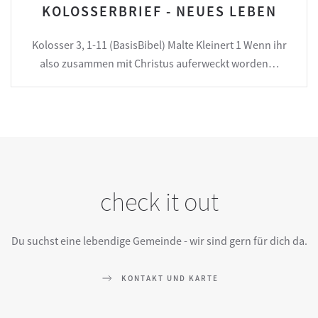
KOLOSSERBRIEF - NEUES LEBEN
Kolosser 3, 1-11 (BasisBibel) Malte Kleinert 1 Wenn ihr
also zusammen mit Christus auferweckt worden…
check it out
Du suchst eine lebendige Gemeinde - wir sind gern für dich da.
KONTAKT UND KARTE