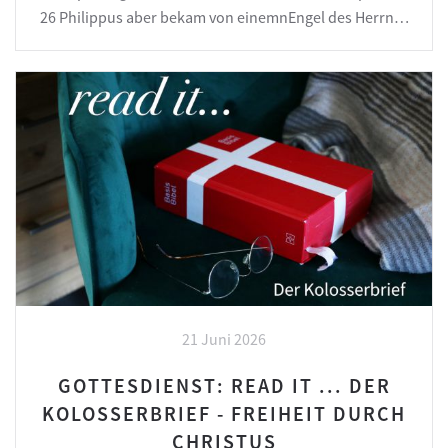
26 Philippus aber bekam von einemnEngel des Herrn…
21 Juni 2026
GOTTESDIENST: READ IT ... DER
KOLOSSERBRIEF - FREIHEIT DURCH
CHRISTUS