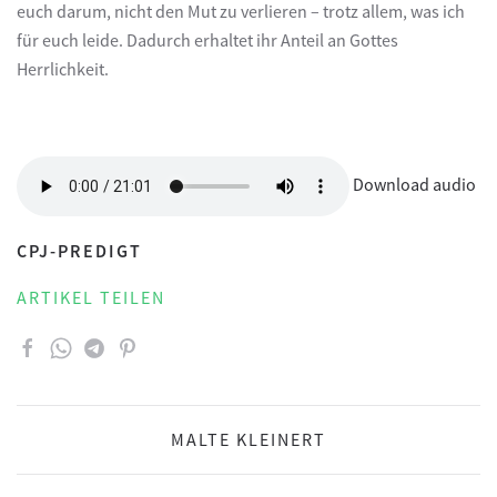
euch darum, nicht den Mut zu verlieren – trotz allem, was ich
für euch leide. Dadurch erhaltet ihr Anteil an Gottes
Herrlichkeit.
Download audio
CPJ-PREDIGT
ARTIKEL TEILEN
MALTE KLEINERT