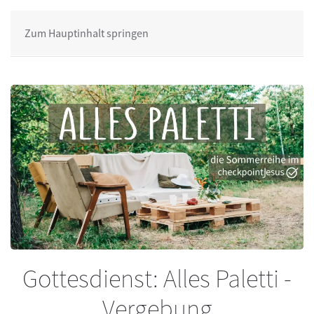
Zum Hauptinhalt springen
Gottesdienst: Alles Paletti -
Vergebung