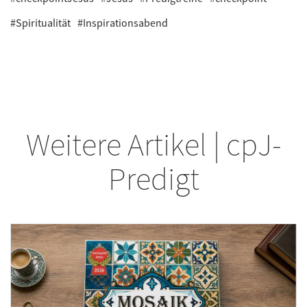
#Spiritualität
#Inspirationsabend
Weitere Artikel | cpJ-
Predigt