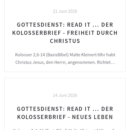
21 Juni 2026
GOTTESDIENST: READ IT ... DER
KOLOSSERBRIEF - FREIHEIT DURCH
CHRISTUS
Kolosser 2,6-14 (BasisBibel) Malte Kleinert 6Ihr habt
Christus Jesus, den Herrn, angenommen. Richtet…
14 Juni 2026
GOTTESDIENST: READ IT ... DER
KOLOSSERBRIEF - NEUES LEBEN