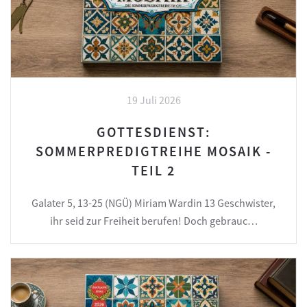
19 Juli 2026
GOTTESDIENST:
SOMMERPREDIGTREIHE MOSAIK -
TEIL 2
Galater 5, 13-25 (NGÜ) Miriam Wardin 13 Geschwister,
ihr seid zur Freiheit berufen! Doch gebrauc…