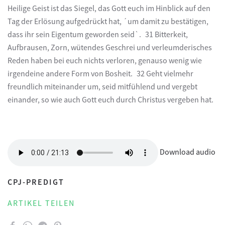
Heilige Geist ist das Siegel, das Gott euch im Hinblick auf den
Tag der Erlösung aufgedrückt hat, ´um damit zu bestätigen,
dass ihr sein Eigentum geworden seid`. 31 Bitterkeit,
Aufbrausen, Zorn, wütendes Geschrei und verleumderisches
Reden haben bei euch nichts verloren, genauso wenig wie
irgendeine andere Form von Bosheit. 32 Geht vielmehr
freundlich miteinander um, seid mitfühlend und vergebt
einander, so wie auch Gott euch durch Christus vergeben hat.
Download audio
CPJ-PREDIGT
ARTIKEL TEILEN