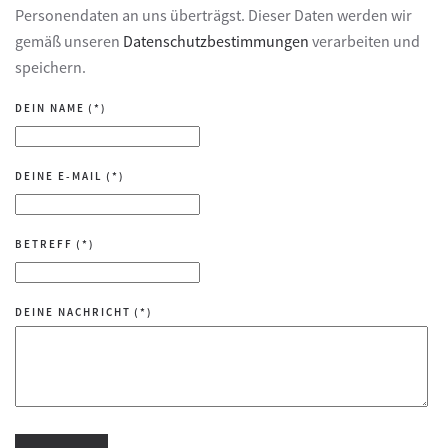
Personendaten an uns überträgst. Dieser Daten werden wir
gemäß unseren
Datenschutzbestimmungen
verarbeiten und
speichern.
DEIN NAME
(*)
DEINE E-MAIL
(*)
BETREFF
(*)
DEINE NACHRICHT
(*)