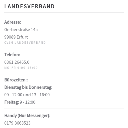
LANDESVERBAND
Adresse:
Gerberstraße 14a
99089 Erfurt
CVJM LANDESVERBAND
Telefon:
0361.26465.0
MO-FR 9:00-15:00
Bürozeiten::
Dienstag bis Donnerstag:
09 - 12:00 und 13 - 16:00
Freitag:
9 - 12:00
Handy (Nur Messenger):
0179.3663523