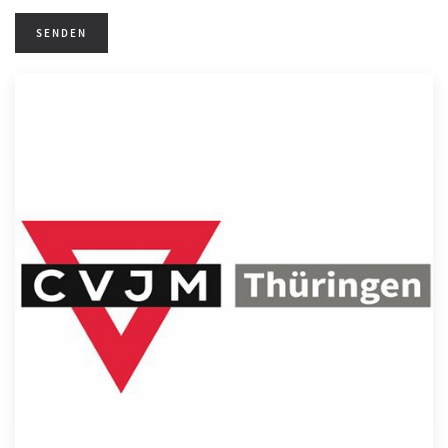
SENDEN