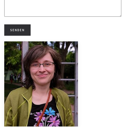
SENDEN