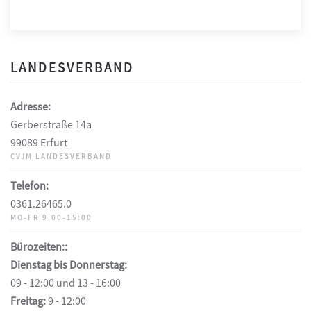
LANDESVERBAND
Adresse:
Gerberstraße 14a
99089 Erfurt
CVJM LANDESVERBAND
Telefon:
0361.26465.0
MO-FR 9:00-15:00
Bürozeiten::
Dienstag bis Donnerstag:
09 - 12:00 und 13 - 16:00
Freitag:
9 - 12:00