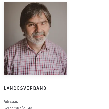
LANDESVERBAND
Adresse:
Gerberstraße 14a