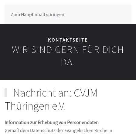
Zum Hauptinhalt springen
KONTAKTSEITE
WIR SIND GERN FÜR DICH
DA.
Nachricht an: CVJM
Thüringen e.V.
Information zur Erhebung von Personendaten
Gemäß dem Datenschutz der Evangelischen Kirche in