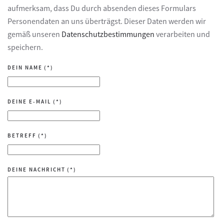
aufmerksam, dass Du durch absenden dieses Formulars
Personendaten an uns überträgst. Dieser Daten werden wir
gemäß unseren
Datenschutzbestimmungen
verarbeiten und
speichern.
DEIN NAME
(*)
DEINE E-MAIL
(*)
BETREFF
(*)
DEINE NACHRICHT
(*)