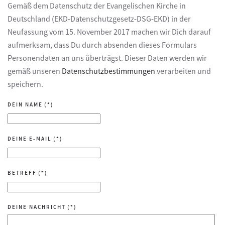
Gemäß dem Datenschutz der Evangelischen Kirche in
Deutschland (EKD-Datenschutzgesetz-DSG-EKD) in der
Neufassung vom 15. November 2017 machen wir Dich darauf
aufmerksam, dass Du durch absenden dieses Formulars
Personendaten an uns überträgst. Dieser Daten werden wir
gemäß unseren
Datenschutzbestimmungen
verarbeiten und
speichern.
DEIN NAME
(*)
DEINE E-MAIL
(*)
BETREFF
(*)
DEINE NACHRICHT
(*)