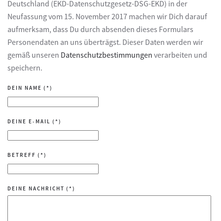
Deutschland (EKD-Datenschutzgesetz-DSG-EKD) in der
Neufassung vom 15. November 2017 machen wir Dich darauf
aufmerksam, dass Du durch absenden dieses Formulars
Personendaten an uns überträgst. Dieser Daten werden wir
gemäß unseren
Datenschutzbestimmungen
verarbeiten und
speichern.
DEIN NAME
(*)
DEINE E-MAIL
(*)
BETREFF
(*)
DEINE NACHRICHT
(*)