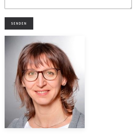
SENDEN