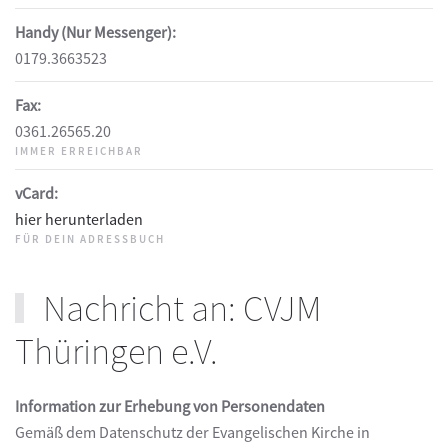
Handy (Nur Messenger):
0179.3663523
Fax:
0361.26565.20
IMMER ERREICHBAR
vCard:
hier herunterladen
FÜR DEIN ADRESSBUCH
Nachricht an: CVJM
Thüringen e.V.
Information zur Erhebung von Personendaten
Gemäß dem Datenschutz der Evangelischen Kirche in