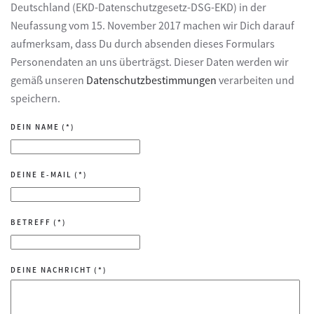
Deutschland (EKD-Datenschutzgesetz-DSG-EKD) in der
Neufassung vom 15. November 2017 machen wir Dich darauf
aufmerksam, dass Du durch absenden dieses Formulars
Personendaten an uns überträgst. Dieser Daten werden wir
gemäß unseren
Datenschutzbestimmungen
verarbeiten und
speichern.
DEIN NAME
(*)
DEINE E-MAIL
(*)
BETREFF
(*)
DEINE NACHRICHT
(*)