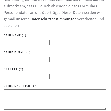
aufmerksam, dass Du durch absenden dieses Formulars
Personendaten an uns überträgst. Dieser Daten werden wir
gemäß unseren
Datenschutzbestimmungen
verarbeiten und
speichern.
DEIN NAME
(*)
DEINE E-MAIL
(*)
BETREFF
(*)
DEINE NACHRICHT
(*)