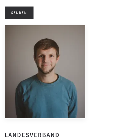
SENDEN
LANDESVERBAND