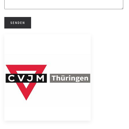
SENDEN