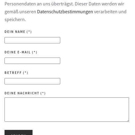
Personendaten an uns überträgst. Dieser Daten werden wir
gemäß unseren
Datenschutzbestimmungen
verarbeiten und
speichern.
DEIN NAME
(*)
DEINE E-MAIL
(*)
BETREFF
(*)
DEINE NACHRICHT
(*)