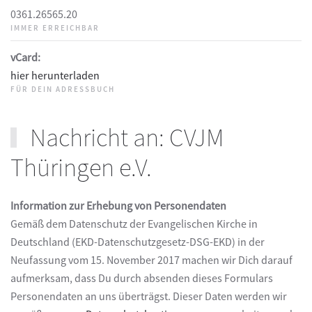
0361.26565.20
IMMER ERREICHBAR
vCard:
hier herunterladen
FÜR DEIN ADRESSBUCH
Nachricht an: CVJM
Thüringen e.V.
Information zur Erhebung von Personendaten
Gemäß dem Datenschutz der Evangelischen Kirche in
Deutschland (EKD-Datenschutzgesetz-DSG-EKD) in der
Neufassung vom 15. November 2017 machen wir Dich darauf
aufmerksam, dass Du durch absenden dieses Formulars
Personendaten an uns überträgst. Dieser Daten werden wir