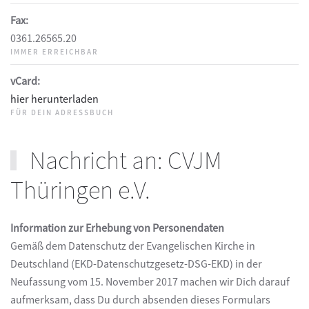
Fax:
0361.26565.20
IMMER ERREICHBAR
vCard:
hier herunterladen
FÜR DEIN ADRESSBUCH
Nachricht an: CVJM
Thüringen e.V.
Information zur Erhebung von Personendaten
Gemäß dem Datenschutz der Evangelischen Kirche in
Deutschland (EKD-Datenschutzgesetz-DSG-EKD) in der
Neufassung vom 15. November 2017 machen wir Dich darauf
aufmerksam, dass Du durch absenden dieses Formulars