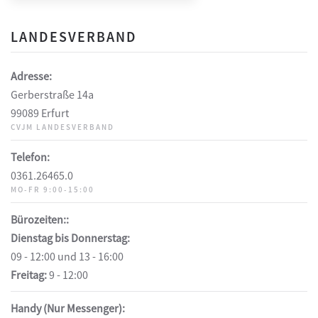
LANDESVERBAND
Adresse:
Gerberstraße 14a
99089 Erfurt
CVJM LANDESVERBAND
Telefon:
0361.26465.0
MO-FR 9:00-15:00
Bürozeiten::
Dienstag bis Donnerstag:
09 - 12:00 und 13 - 16:00
Freitag:
9 - 12:00
Handy (Nur Messenger):