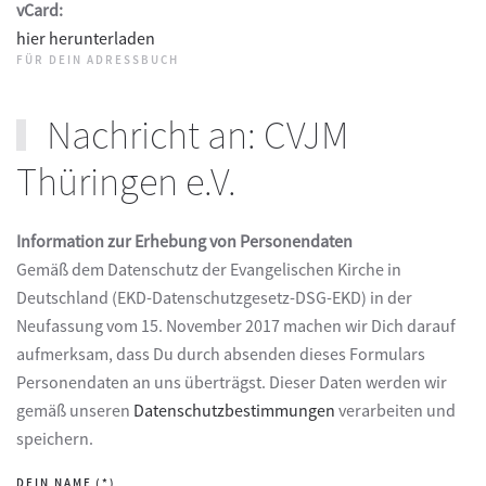
vCard:
hier herunterladen
FÜR DEIN ADRESSBUCH
Nachricht an: CVJM
Thüringen e.V.
Information zur Erhebung von Personendaten
Gemäß dem Datenschutz der Evangelischen Kirche in
Deutschland (EKD-Datenschutzgesetz-DSG-EKD) in der
Neufassung vom 15. November 2017 machen wir Dich darauf
aufmerksam, dass Du durch absenden dieses Formulars
Personendaten an uns überträgst. Dieser Daten werden wir
gemäß unseren
Datenschutzbestimmungen
verarbeiten und
speichern.
DEIN NAME
(*)