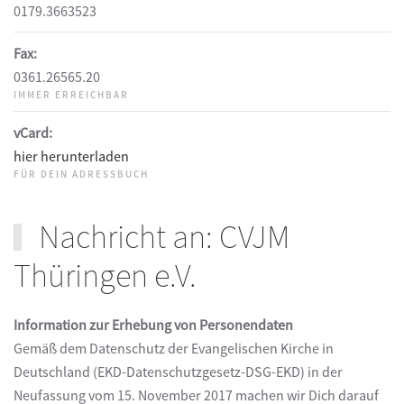
0179.3663523
Fax:
0361.26565.20
IMMER ERREICHBAR
vCard:
hier herunterladen
FÜR DEIN ADRESSBUCH
Nachricht an: CVJM
Thüringen e.V.
Information zur Erhebung von Personendaten
Gemäß dem Datenschutz der Evangelischen Kirche in
Deutschland (EKD-Datenschutzgesetz-DSG-EKD) in der
Neufassung vom 15. November 2017 machen wir Dich darauf