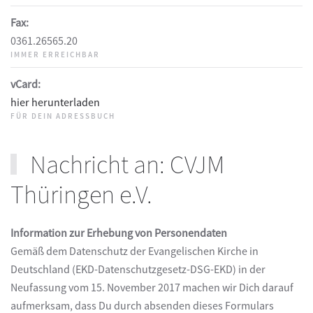
Fax:
0361.26565.20
IMMER ERREICHBAR
vCard:
hier herunterladen
FÜR DEIN ADRESSBUCH
Nachricht an: CVJM
Thüringen e.V.
Information zur Erhebung von Personendaten
Gemäß dem Datenschutz der Evangelischen Kirche in
Deutschland (EKD-Datenschutzgesetz-DSG-EKD) in der
Neufassung vom 15. November 2017 machen wir Dich darauf
aufmerksam, dass Du durch absenden dieses Formulars