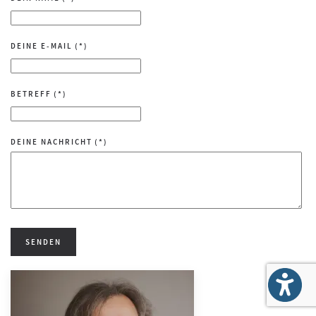
DEINE E-MAIL
(*)
BETREFF
(*)
DEINE NACHRICHT
(*)
SENDEN